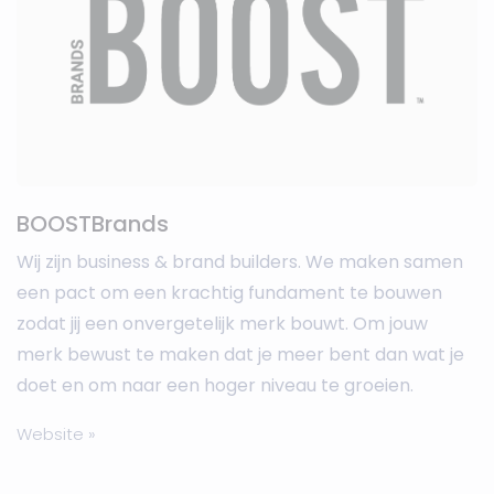
BOOSTBrands
Wij zijn business & brand builders. We maken samen
een pact om een krachtig fundament te bouwen
zodat jij een onvergetelijk merk bouwt. Om jouw
merk bewust te maken dat je meer bent dan wat je
doet en om naar een hoger niveau te groeien.
Website »