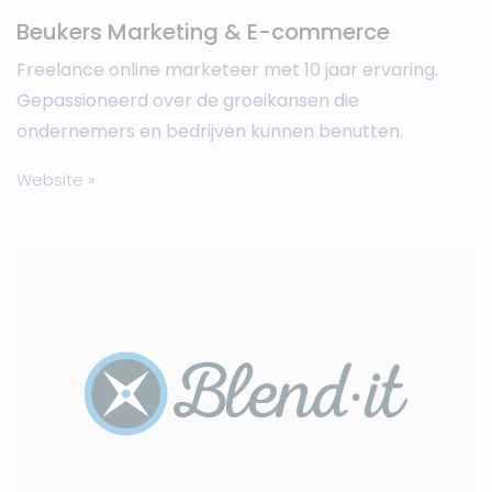
Beukers Marketing & E-commerce
Freelance online marketeer met 10 jaar ervaring.
Gepassioneerd over de groeikansen die
ondernemers en bedrijven kunnen benutten.
Website »