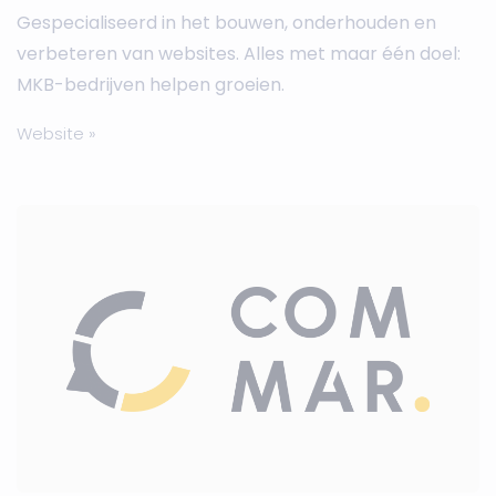
Gespecialiseerd in het bouwen, onderhouden en
verbeteren van websites. Alles met maar één doel:
MKB-bedrijven helpen groeien.
Website »