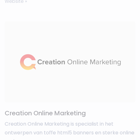
Website »
Creation Online Marketing
Creation Online Marketing is specialist in het
ontwerpen van toffe html5 banners en sterke online