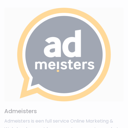
Admeisters
Admeisters is een full service Online Marketing &