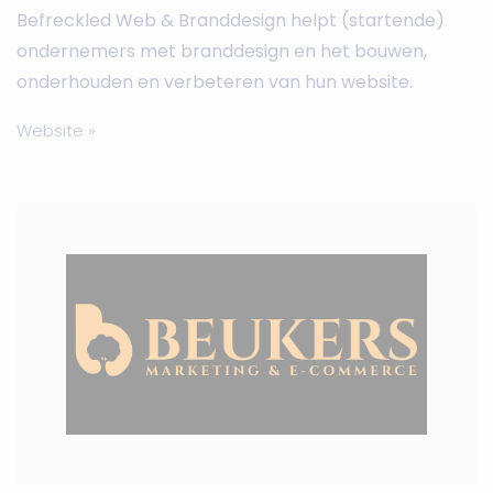
Befreckled Web & Branddesign helpt (startende)
ondernemers met branddesign en het bouwen,
onderhouden en verbeteren van hun website.
Website »