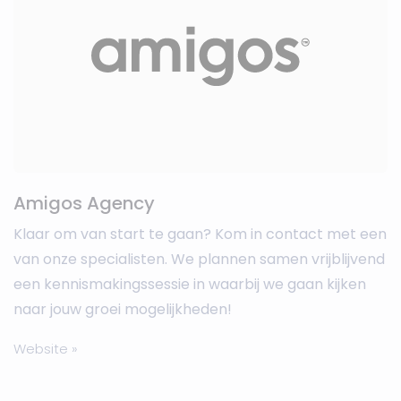
Amigos Agency
Klaar om van start te gaan? Kom in contact met een
van onze specialisten. We plannen samen vrijblijvend
een kennismakingssessie in waarbij we gaan kijken
naar jouw groei mogelijkheden!
Website »