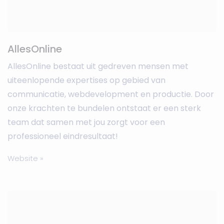
AllesOnline
AllesOnline bestaat uit gedreven mensen met
uiteenlopende expertises op gebied van
communicatie, webdevelopment en productie. Door
onze krachten te bundelen ontstaat er een sterk
team dat samen met jou zorgt voor een
professioneel eindresultaat!
Website »