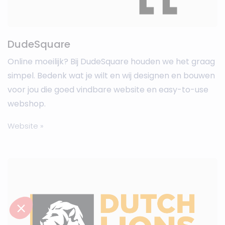
DudeSquare
Online moeilijk? Bij DudeSquare houden we het graag
simpel. Bedenk wat je wilt en wij designen en bouwen
voor jou die goed vindbare website en easy-to-use
webshop.
Website »