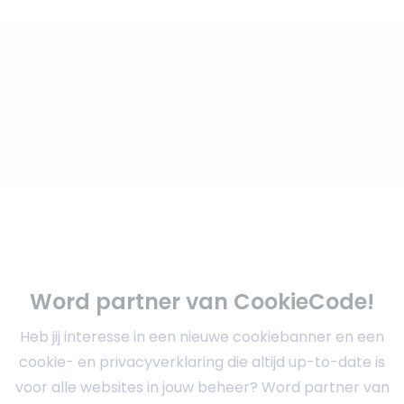
Word partner van CookieCode!
Heb jij interesse in een nieuwe cookiebanner en een
cookie- en privacyverklaring die altijd up-to-date is
voor alle websites in jouw beheer? Word partner van