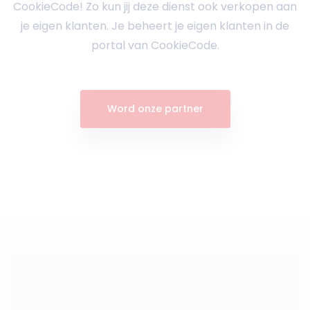
CookieCode! Zo kun jij deze dienst ook verkopen aan
je eigen klanten. Je beheert je eigen klanten in de
portal van CookieCode.
Word onze partner