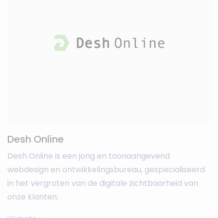
Desh Online
Desh Online is een jong en toonaangevend
webdesign en ontwikkelingsbureau, gespecialiseerd
in het vergroten van de digitale zichtbaarheid van
onze klanten.