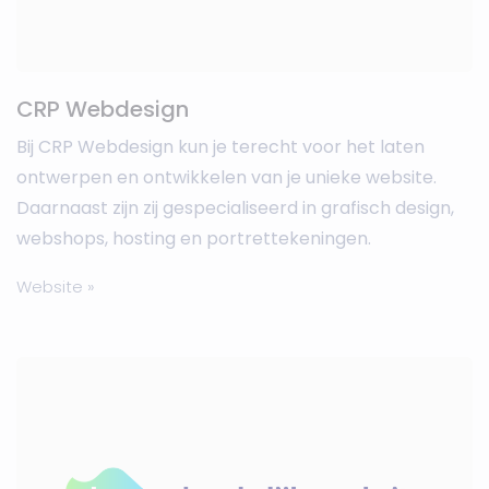
CRP Webdesign
Bij CRP Webdesign kun je terecht voor het laten
ontwerpen en ontwikkelen van je unieke website.
Daarnaast zijn zij gespecialiseerd in grafisch design,
webshops, hosting en portrettekeningen.
Website »