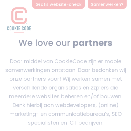
Gratis website-check
Samenwerken?
We love our
partners
Door middel van CookieCode zijn er mooie
samenwerkingen ontstaan. Daar bedanken wij
onze partners voor! Wij werken samen met
verschillende organisaties en zzp’ers die
meerdere websites beheren en/of bouwen.
Denk hierbij aan webdevelopers, (online)
marketing- en communicatiebureau’s, SEO
specialisten en ICT bedrijven.