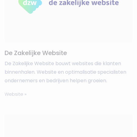
De Zakelijke Website
De Zakelijke Website bouwt websites die klanten
binnenhalen. Website en optimalisatie specialisten
ondernemers en bedrijven helpen groeien.
Website »