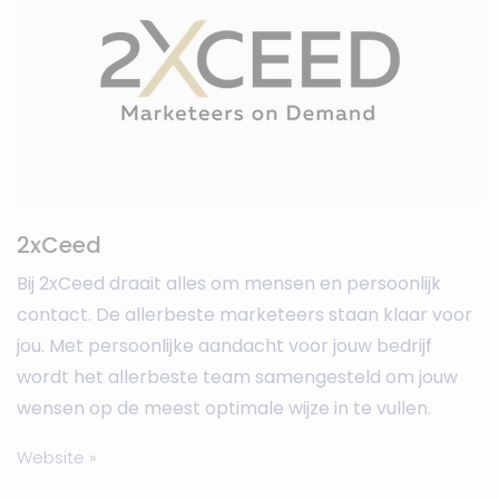
2xCeed
Bij 2xCeed draait alles om mensen en persoonlijk
contact. De allerbeste marketeers staan klaar voor
jou. Met persoonlijke aandacht voor jouw bedrijf
wordt het allerbeste team samengesteld om jouw
wensen op de meest optimale wijze in te vullen.
Website »