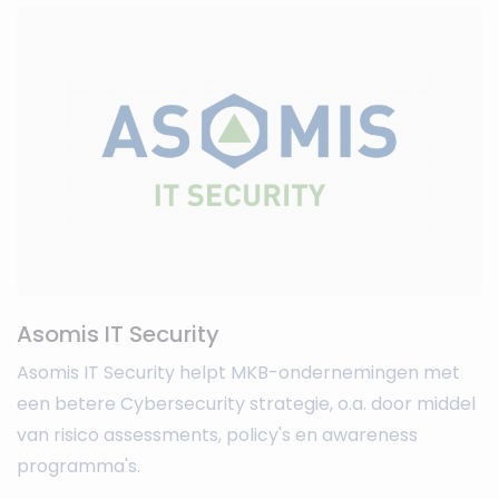
Asomis IT Security
Asomis IT Security helpt MKB-ondernemingen met
een betere Cybersecurity strategie, o.a. door middel
van risico assessments, policy's en awareness
programma's.