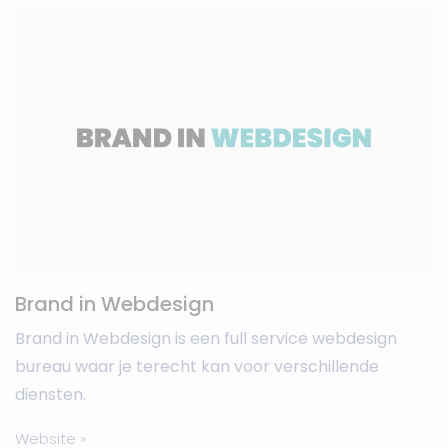
Brand in Webdesign
Brand in Webdesign is een full service webdesign
bureau waar je terecht kan voor verschillende
diensten.
Website »