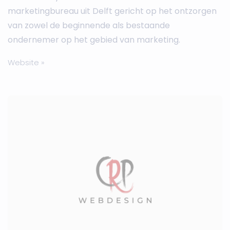
marketingbureau uit Delft gericht op het ontzorgen
van zowel de beginnende als bestaande
ondernemer op het gebied van marketing.
Website »