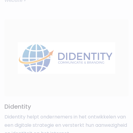
Website »
Didentity
Didentity helpt ondernemers in het ontwikkelen van
een digitale strategie en versterkt hun aanwezigheid