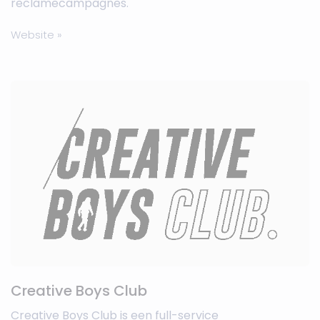
reclamecampagnes.
Website »
Creative Boys Club
Creative Boys Club is een full-service