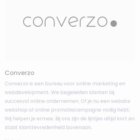
Converzo
Converzo is een bureau voor online marketing en
webdevelopment. We begeleiden klanten bij
succesvol online ondernemen. Of je nu een website
webshop of online promotiecampagne nodig hebt.
Wij helpen je ermee. Bij ons zijn de lijntjes altijd kort en
staat klanttevredenheid bovenaan.