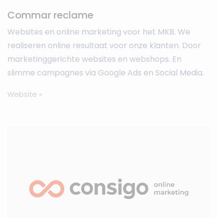
Commar reclame
Websites en online marketing voor het MKB. We
realiseren online resultaat voor onze klanten. Door
marketinggerichte websites en webshops. En
slimme campagnes via Google Ads en Social Media.
Website »