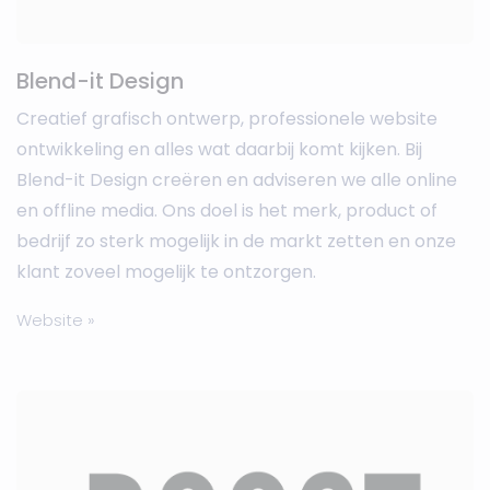
Blend-it Design
Creatief grafisch ontwerp, professionele website
ontwikkeling en alles wat daarbij komt kijken. Bij
Blend-it Design creëren en adviseren we alle online
en offline media. Ons doel is het merk, product of
bedrijf zo sterk mogelijk in de markt zetten en onze
klant zoveel mogelijk te ontzorgen.
Website »