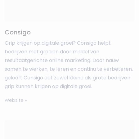
Consigo
Grip krijgen op digitale groei? Consigo helpt
bedrijven met groeien door middel van
resultaatgerichte online marketing. Door nauw
samen te werken, te leren en continu te verbeteren,
gelooft Consigo dat zowel kleine als grote bedrijven
grip kunnen krijgen op digitale groei.
Website »