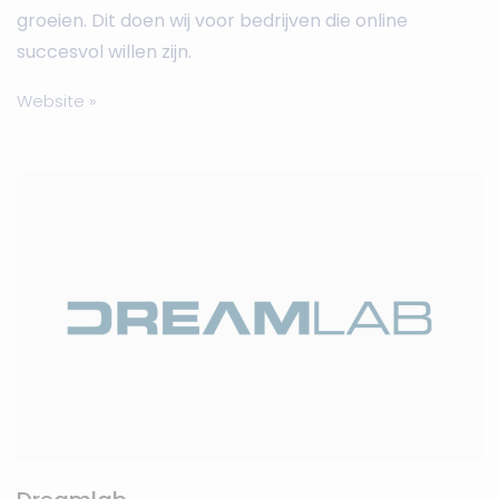
groeien. Dit doen wij voor bedrijven die online
succesvol willen zijn.
Website »