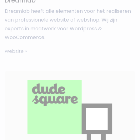
Dreamlab
Dreamlab heeft alle elementen voor het realiseren
van professionele website of webshop. Wij zijn
experts in maatwerk voor Wordpress &
WooCommerce.
Website »