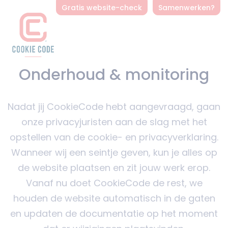
Gratis website-check
Samenwerken?
Onderhoud & monitoring
Nadat jij CookieCode hebt aangevraagd, gaan
onze privacyjuristen aan de slag met het
opstellen van de cookie- en privacyverklaring.
Wanneer wij een seintje geven, kun je alles op
de website plaatsen en zit jouw werk erop.
Vanaf nu doet CookieCode de rest, we
houden de website automatisch in de gaten
en updaten de documentatie op het moment