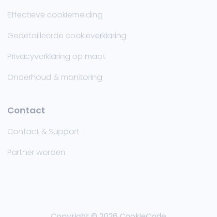
Effectieve cookiemelding
Gedetailleerde cookieverklaring
Privacyverklaring op maat
Onderhoud & monitoring
Contact
Contact & Support
Partner worden
Copyright © 2026 CookieCode