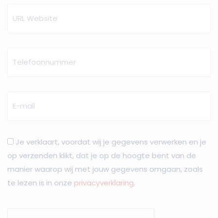
Je verklaart, voordat wij je gegevens verwerken en je
op verzenden klikt, dat je op de hoogte bent van de
manier waarop wij met jouw gegevens omgaan, zoals
te lezen is in onze
privacyverklaring
.