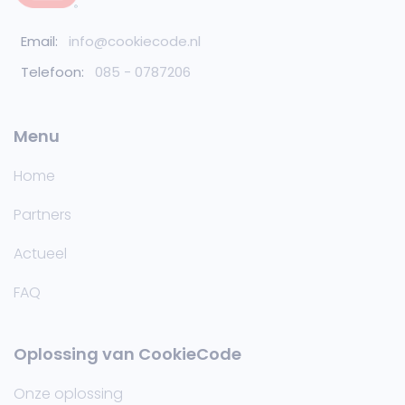
Email:
info@cookiecode.nl
Telefoon:
085 - 0787206
Menu
Home
Partners
Actueel
FAQ
Oplossing van CookieCode
Onze oplossing