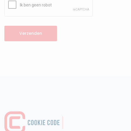
Verzenden