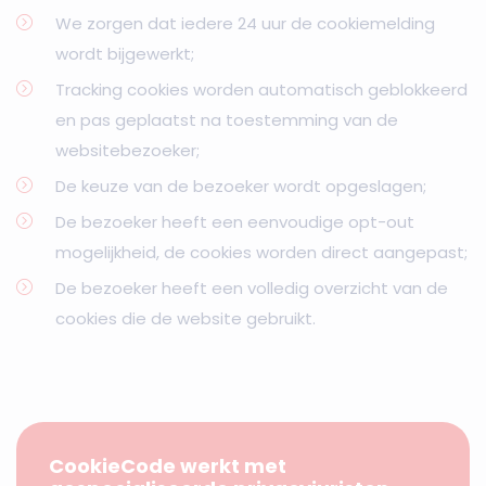
We zorgen dat iedere 24 uur de cookiemelding
wordt bijgewerkt;
Tracking cookies worden automatisch geblokkeerd
en pas geplaatst na toestemming van de
websitebezoeker;
De keuze van de bezoeker wordt opgeslagen;
De bezoeker heeft een eenvoudige opt-out
mogelijkheid, de cookies worden direct aangepast;
De bezoeker heeft een volledig overzicht van de
cookies die de website gebruikt.
CookieCode werkt met