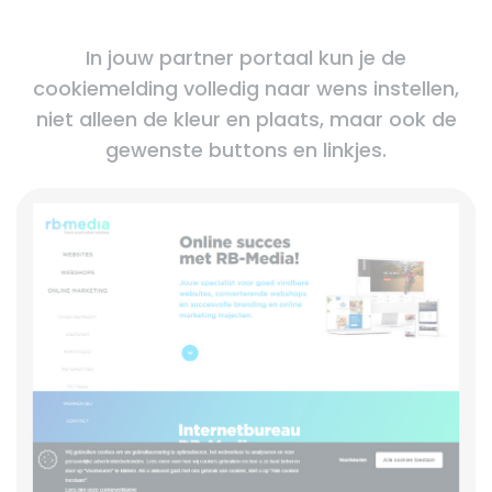
In jouw partner portaal kun je de
cookiemelding volledig naar wens instellen,
niet alleen de kleur en plaats, maar ook de
gewenste buttons en linkjes.