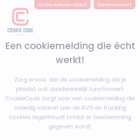
Gratis website-check
Samenwerken?
Een cookiemelding die ècht
werkt!
Zorg ervoor dat de cookiemelding die je
plaatst ook daadwerkelijk functioneert.
CookieCode zorgt voor een cookiemelding die
volledig voldoet aan de AVG en tracking
cookies tegenhoudt totdat er toestemming
gegeven wordt.