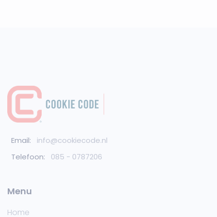
Email:
info@cookiecode.nl
Telefoon:
085 - 0787206
Menu
Home