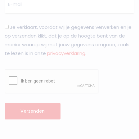
Je verklaart, voordat wij je gegevens verwerken en je
op verzenden klikt, dat je op de hoogte bent van de
manier waarop wij met jouw gegevens omgaan, zoals
te lezen is in onze
privacyverklaring
.
Verzenden