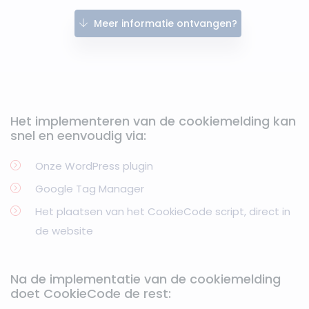
Meer informatie ontvangen?
Het implementeren van de cookiemelding kan
snel en eenvoudig via:
Onze WordPress plugin
Google Tag Manager
Het plaatsen van het CookieCode script, direct in
de website
Na de implementatie van de cookiemelding
doet CookieCode de rest: