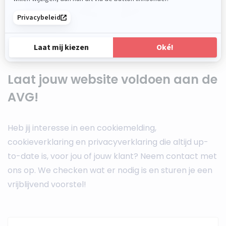
Laat jouw website voldoen aan de
AVG!
Heb jij interesse in een cookiemelding,
cookieverklaring en privacyverklaring die altijd up-
to-date is, voor jou of jouw klant? Neem contact met
ons op. We checken wat er nodig is en sturen je een
vrijblijvend voorstel!