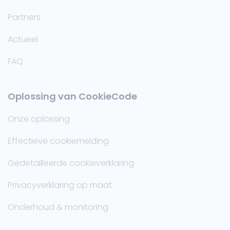
Partners
Actueel
FAQ
Oplossing van CookieCode
Onze oplossing
Effectieve cookiemelding
Gedetailleerde cookieverklaring
Privacyverklaring op maat
Onderhoud & monitoring