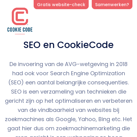
Gratis website-check
Samenwerken?
SEO en CookieCode
De invoering van de AVG-wetgeving in 2018
had ook voor Search Engine Optimization
(SEO) een aantal belangrijke consequenties.
SEO is een verzameling van technieken die
gericht zijn op het optimaliseren en verbeteren
van de vindbaarheid van websites bij
zoekmachines als Google, Yahoo, Bing etc. Het
gaat hier dus om zoekmachinemarketing die