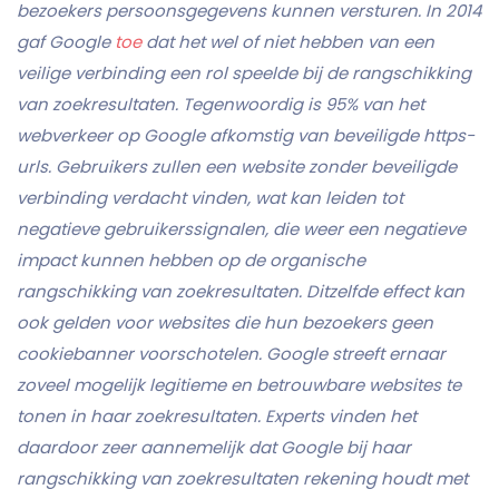
bezoekers persoonsgegevens kunnen versturen. In 2014
gaf Google
toe
dat het wel of niet hebben van een
veilige verbinding een rol speelde bij de rangschikking
van zoekresultaten. Tegenwoordig is 95% van het
webverkeer op Google afkomstig van beveiligde https-
urls. Gebruikers zullen een website zonder beveiligde
verbinding verdacht vinden, wat kan leiden tot
negatieve gebruikerssignalen, die weer een negatieve
impact kunnen hebben op de organische
rangschikking van zoekresultaten. Ditzelfde effect kan
ook gelden voor websites die hun bezoekers geen
cookiebanner voorschotelen. Google streeft ernaar
zoveel mogelijk legitieme en betrouwbare websites te
tonen in haar zoekresultaten. Experts vinden het
daardoor zeer aannemelijk dat Google bij haar
rangschikking van zoekresultaten rekening houdt met