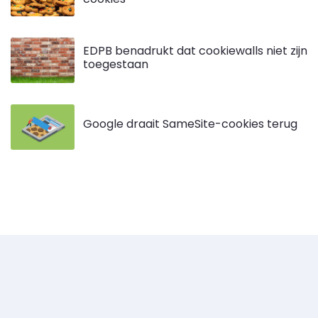
EDPB benadrukt dat cookiewalls niet zijn
toegestaan
Google draait SameSite-cookies terug