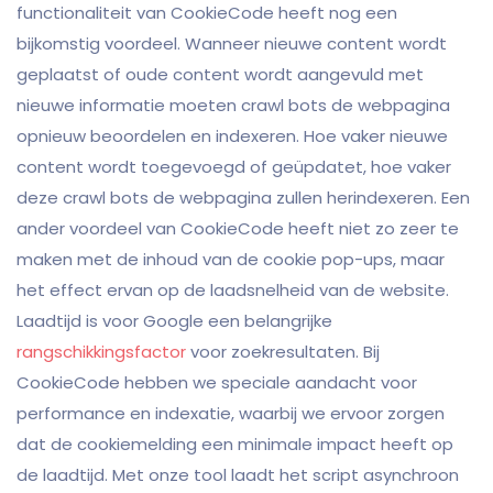
functionaliteit van CookieCode heeft nog een
bijkomstig voordeel. Wanneer nieuwe content wordt
geplaatst of oude content wordt aangevuld met
nieuwe informatie moeten crawl bots de webpagina
opnieuw beoordelen en indexeren. Hoe vaker nieuwe
content wordt toegevoegd of geüpdatet, hoe vaker
deze crawl bots de webpagina zullen herindexeren. Een
ander voordeel van CookieCode heeft niet zo zeer te
maken met de inhoud van de cookie pop-ups, maar
het effect ervan op de laadsnelheid van de website.
Laadtijd is voor Google een belangrijke
rangschikkingsfactor
voor zoekresultaten. Bij
CookieCode hebben we speciale aandacht voor
performance en indexatie, waarbij we ervoor zorgen
dat de cookiemelding een minimale impact heeft op
de laadtijd. Met onze tool laadt het script asynchroon