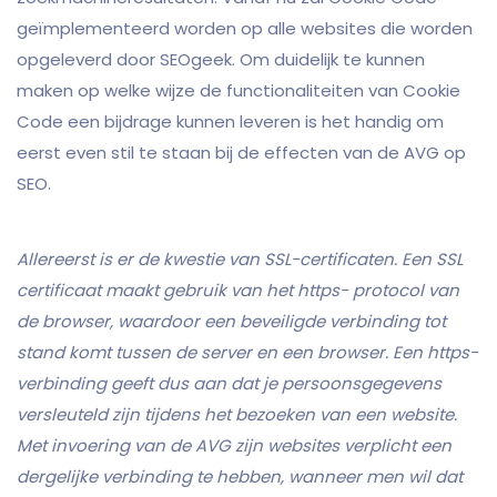
geïmplementeerd worden op alle websites die worden
opgeleverd door SEOgeek. Om duidelijk te kunnen
maken op welke wijze de functionaliteiten van Cookie
Code een bijdrage kunnen leveren is het handig om
eerst even stil te staan bij de effecten van de AVG op
SEO.
Allereerst is er de kwestie van SSL-certificaten. Een SSL
certificaat maakt gebruik van het https- protocol van
de browser, waardoor een beveiligde verbinding tot
stand komt tussen de server en een browser. Een https-
verbinding geeft dus aan dat je persoonsgegevens
versleuteld zijn tijdens het bezoeken van een website.
Met invoering van de AVG zijn websites verplicht een
dergelijke verbinding te hebben, wanneer men wil dat