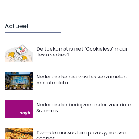
Actueel
De toekomst is niet ‘Cookieless’ maar
‘less cookies’!
Nederlandse nieuwssites verzamelen
meeste data
Nederlandse bedrijven onder vuur door
Schrems
Tweede massaclaim privacy, nu over
cookies