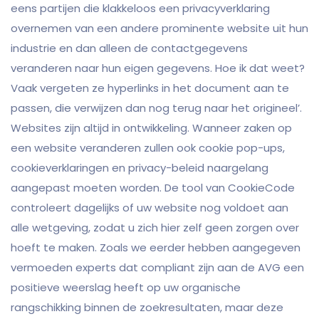
eens partijen die klakkeloos een privacyverklaring
overnemen van een andere prominente website uit hun
industrie en dan alleen de contactgegevens
veranderen naar hun eigen gegevens. Hoe ik dat weet?
Vaak vergeten ze hyperlinks in het document aan te
passen, die verwijzen dan nog terug naar het origineel’.
Websites zijn altijd in ontwikkeling. Wanneer zaken op
een website veranderen zullen ook cookie pop-ups,
cookieverklaringen en privacy-beleid naargelang
aangepast moeten worden. De tool van CookieCode
controleert dagelijks of uw website nog voldoet aan
alle wetgeving, zodat u zich hier zelf geen zorgen over
hoeft te maken. Zoals we eerder hebben aangegeven
vermoeden experts dat compliant zijn aan de AVG een
positieve weerslag heeft op uw organische
rangschikking binnen de zoekresultaten, maar deze