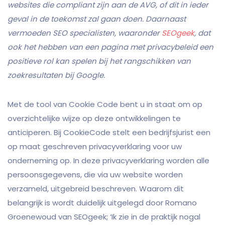
websites die compliant zijn aan de AVG, of dit in ieder
geval in de toekomst zal gaan doen. Daarnaast
vermoeden SEO specialisten, waaronder
SEOgeek
, dat
ook het hebben van een pagina met privacybeleid een
positieve rol kan spelen bij het rangschikken van
zoekresultaten bij Google.
Met de tool van Cookie Code bent u in staat om op
overzichtelijke wijze op deze ontwikkelingen te
anticiperen. Bij CookieCode stelt een bedrijfsjurist een
op maat geschreven privacyverklaring voor uw
onderneming op. In deze privacyverklaring worden alle
persoonsgegevens, die via uw website worden
verzameld, uitgebreid beschreven. Waarom dit
belangrijk is wordt duidelijk uitgelegd door Romano
Groenewoud van SEOgeek; ‘Ik zie in de praktijk nogal