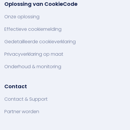
Oplossing van CookieCode
Onze oplossing
Effectieve cookiemelding
Gedetailleerde cookieverklaring
Privacyverklaring op maat
Onderhoud & monitoring
Contact
Contact & Support
Partner worden