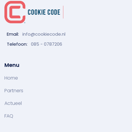
Email:
info@cookiecode.nl
Telefoon:
085 - 0787206
Menu
Home
Partners
Actueel
FAQ